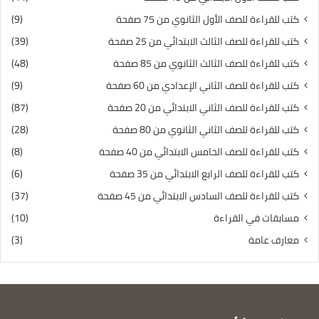
كتب للقراءة للصف الأول الثانوي من 75 صفحة
(9)
كتب للقراءة للصف الثالث الابتدائي من 25 صفحة
(39)
كتب للقراءة للصف الثالث الثانوي من 85 صفحة
(48)
كتب للقراءة للصف الثاني الإعدادي من 60 صفحة
(9)
كتب للقراءة للصف الثاني الابتدائي من 20 صفحة
(87)
كتب للقراءة للصف الثاني الثانوي من 80 صفحة
(28)
كتب للقراءة للصف الخامس الابتدائي من 40 صفحة
(8)
كتب للقراءة للصف الرابع الابتدائي من 35 صفحة
(6)
كتب للقراءة للصف السادس الابتدائي من 45 صفحة
(37)
مسابقات في القراءة
(10)
معارف عامة
(3)