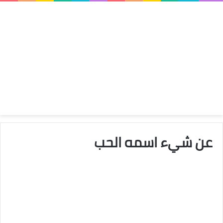
عن شيء اسمه الحب