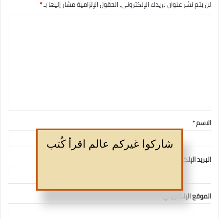
لن يتم نشر عنوان بريدك الإلكتروني.
الحقول الإلزامية مشار إليها بـ
*
الاسم
*
شاركوا غيركم عالم اقرأ كُتب
البريد الإلكتروني
*
الموقع الإلكتروني