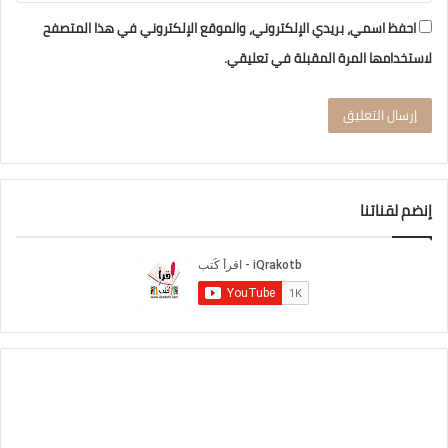
احفظ اسمي، بريدي الإلكتروني، والموقع الإلكتروني في هذا المتصفح
لاستخدامها المرة المقبلة في تعليقي.
إنضم لقناتنا