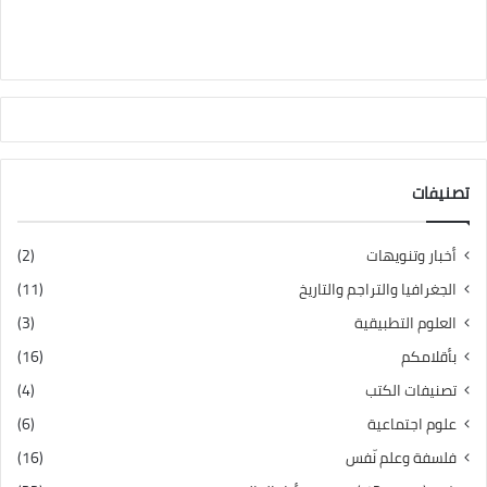
تصنيفات
أخبار وتنويهات
(2)
الجغرافيا والتراجم والتاريخ
(11)
العلوم التطبيقية
(3)
بأقلامكم
(16)
تصنيفات الكتب
(4)
علوم اجتماعية
(6)
فلسفة وعلم نّفس
(16)