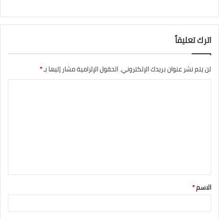
اترك تعليقاً
لن يتم نشر عنوان بريدك الإلكتروني.
الحقول الإلزامية مشار إليها بـ
*
الاسم
*