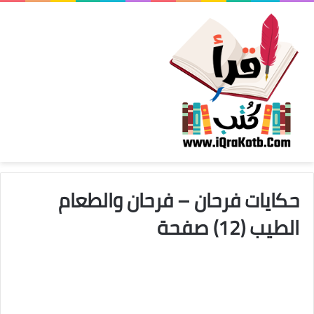
حكايات فرحان – فرحان والطعام
الطيب (12) صفحة