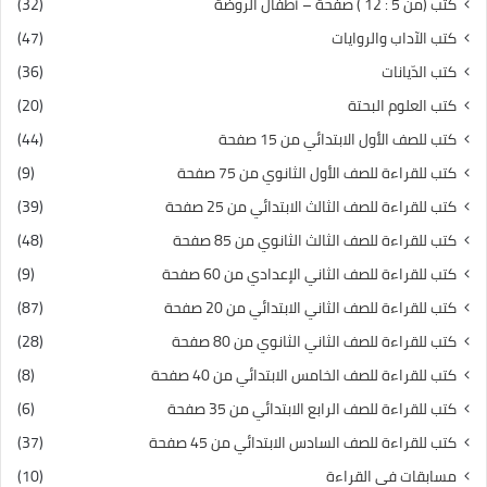
كتب (من 5 : 12 ) صفحة – أطفال الروضة
(32)
كتب الآداب والروايات
(47)
كتب الدّيانات
(36)
كتب العلوم البحتة
(20)
كتب للصف الأول الابتدائي من 15 صفحة
(44)
كتب للقراءة للصف الأول الثانوي من 75 صفحة
(9)
كتب للقراءة للصف الثالث الابتدائي من 25 صفحة
(39)
كتب للقراءة للصف الثالث الثانوي من 85 صفحة
(48)
كتب للقراءة للصف الثاني الإعدادي من 60 صفحة
(9)
كتب للقراءة للصف الثاني الابتدائي من 20 صفحة
(87)
كتب للقراءة للصف الثاني الثانوي من 80 صفحة
(28)
كتب للقراءة للصف الخامس الابتدائي من 40 صفحة
(8)
كتب للقراءة للصف الرابع الابتدائي من 35 صفحة
(6)
كتب للقراءة للصف السادس الابتدائي من 45 صفحة
(37)
مسابقات في القراءة
(10)