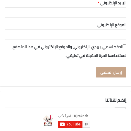
البريد الإلكتروني
*
الموقع الإلكتروني
احفظ اسمي، بريدي الإلكتروني، والموقع الإلكتروني في هذا المتصفح
لاستخدامها المرة المقبلة في تعليقي.
إنضم لقناتنا