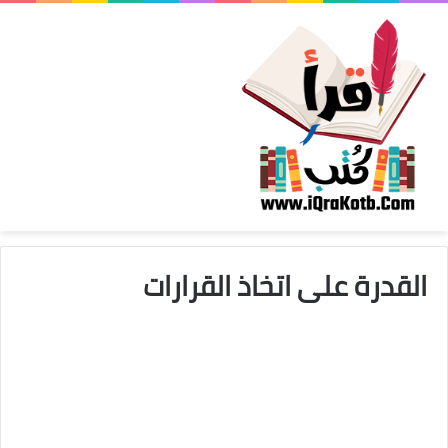
القدرة على اتخاذ القرارات