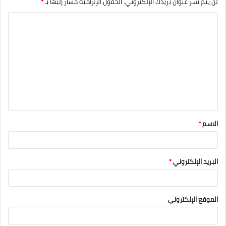
لن يتم نشر عنوان بريدك الإلكتروني.
الحقول الإلزامية مشار إليها بـ
*
الاسم
*
البريد الإلكتروني
*
الموقع الإلكتروني