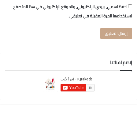
احفظ اسمي، بريدي الإلكتروني، والموقع الإلكتروني في هذا المتصفح
لاستخدامها المرة المقبلة في تعليقي.
إنضم لقناتنا