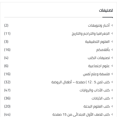
تصنيفات
أخبار وتنويهات
(2)
الجغرافيا والتراجم والتاريخ
(11)
العلوم التطبيقية
(3)
بأقلامكم
(16)
تصنيفات الكتب
(4)
علوم اجتماعية
(6)
فلسفة وعلم نّفس
(16)
كتب (من 5 : 12 ) صفحة – أطفال الروضة
(32)
كتب الآداب والروايات
(47)
كتب الدّيانات
(36)
كتب العلوم البحتة
(20)
كتب للصف الأول الابتدائي من 15 صفحة
(44)