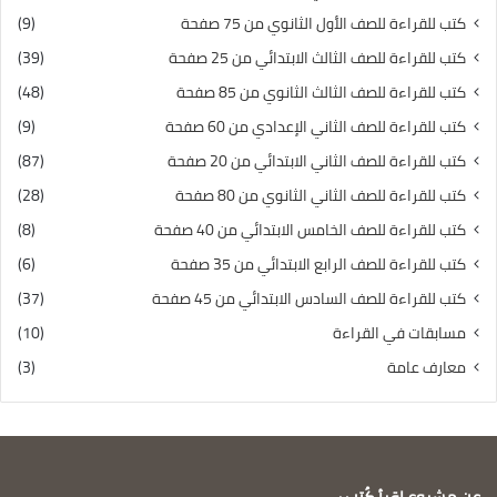
كتب للقراءة للصف الأول الثانوي من 75 صفحة
(9)
كتب للقراءة للصف الثالث الابتدائي من 25 صفحة
(39)
كتب للقراءة للصف الثالث الثانوي من 85 صفحة
(48)
كتب للقراءة للصف الثاني الإعدادي من 60 صفحة
(9)
كتب للقراءة للصف الثاني الابتدائي من 20 صفحة
(87)
كتب للقراءة للصف الثاني الثانوي من 80 صفحة
(28)
كتب للقراءة للصف الخامس الابتدائي من 40 صفحة
(8)
كتب للقراءة للصف الرابع الابتدائي من 35 صفحة
(6)
كتب للقراءة للصف السادس الابتدائي من 45 صفحة
(37)
مسابقات في القراءة
(10)
معارف عامة
(3)