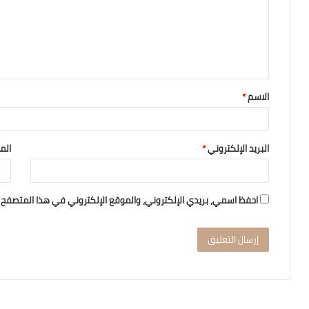
الاسم
*
البريد الإلكتروني
*
الم
احفظ اسمي، بريدي الإلكتروني، والموقع الإلكتروني في هذا المتصفح 