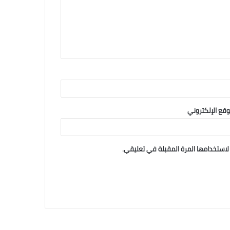
وقع الإلكتروني
لاستخدامها المرة المقبلة في تعليقي.