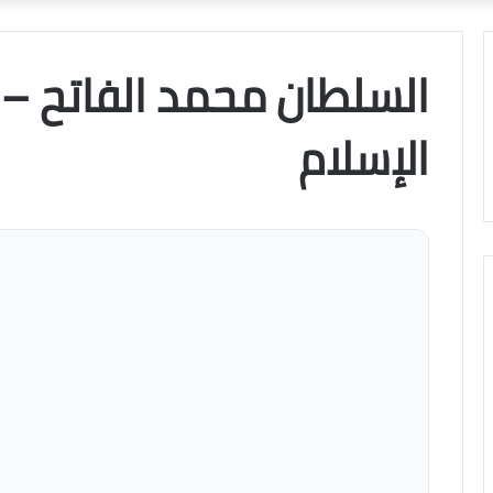
السلطان محمد الفاتح –
الإسلام