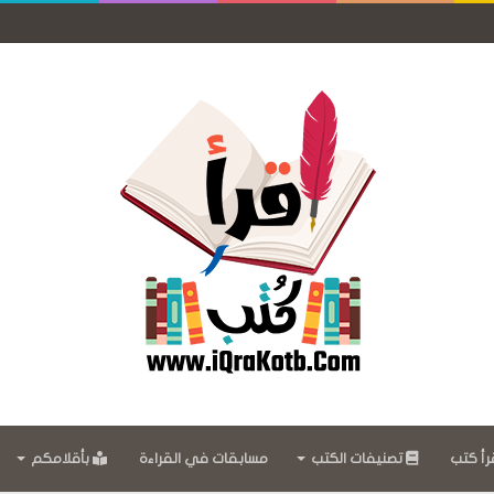
رأ كتب
تصنيفات الكتب
مسابقات في القراءة
بأقلامكم