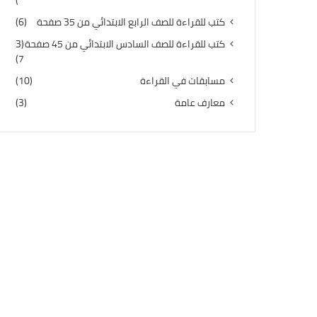
)
كتب للقراءة للصف الرابع الابتدائي من 35 صفحة
(6)
كتب للقراءة للصف السادس الابتدائي من 45 صفحة
(3
7)
مسابقات في القراءة
(10)
معارف عامة
(3)