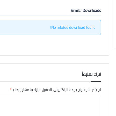
Similar Downloads
No related download found!
اترك تعليقاً
لن يتم نشر عنوان بريدك الإلكتروني.
الحقول الإلزامية مشار إليها بـ
*