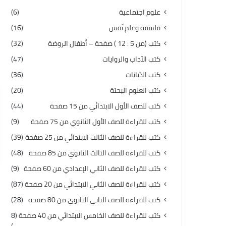
علوم اجتماعية
(6)
فلسفة وعلم نّفس
(16)
كتب (من 5 : 12 ) صفحة – أطفال الروضة
(32)
كتب الآداب والروايات
(47)
كتب الدّيانات
(36)
كتب العلوم البحتة
(20)
كتب للصف الأول الابتدائي من 15 صفحة
(44)
كتب للقراءة للصف الأول الثانوي من 75 صفحة
(9)
كتب للقراءة للصف الثالث الابتدائي من 25 صفحة
(39)
كتب للقراءة للصف الثالث الثانوي من 85 صفحة
(48)
كتب للقراءة للصف الثاني الإعدادي من 60 صفحة
(9)
كتب للقراءة للصف الثاني الابتدائي من 20 صفحة
(87)
كتب للقراءة للصف الثاني الثانوي من 80 صفحة
(28)
كتب للقراءة للصف الخامس الابتدائي من 40 صفحة
(8