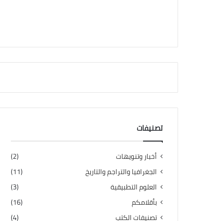
تصنيفات
أخبار وتنويهات
(2)
الجغرافيا والتراجم والتاريخ
(11)
العلوم التطبيقية
(3)
بأقلامكم
(16)
تصنيفات الكتب
(4)