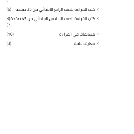
)
كتب للقراءة للصف الرابع الابتدائي من 35 صفحة
(6)
كتب للقراءة للصف السادس الابتدائي من 45 صفحة
(3
7)
مسابقات في القراءة
(10)
معارف عامة
(3)