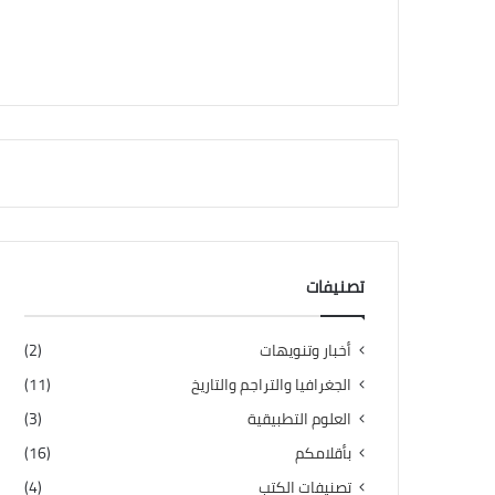
تصنيفات
أخبار وتنويهات
(2)
الجغرافيا والتراجم والتاريخ
(11)
العلوم التطبيقية
(3)
بأقلامكم
(16)
تصنيفات الكتب
(4)