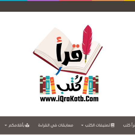
رأ كتب
تصنيفات الكتب
مسابقات في القراءة
بأقلامكم