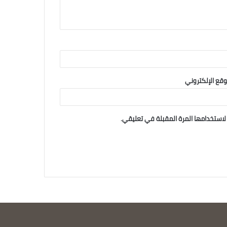
وقع الإلكتروني
لاستخدامها المرة المقبلة في تعليقي.