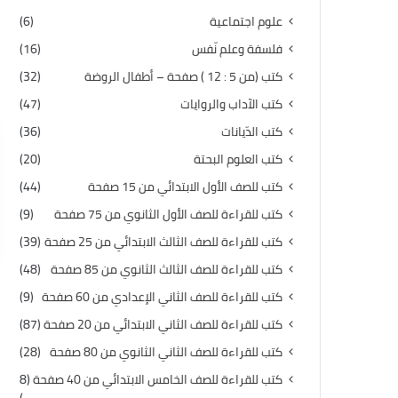
علوم اجتماعية
(6)
فلسفة وعلم نّفس
(16)
كتب (من 5 : 12 ) صفحة – أطفال الروضة
(32)
كتب الآداب والروايات
(47)
كتب الدّيانات
(36)
كتب العلوم البحتة
(20)
كتب للصف الأول الابتدائي من 15 صفحة
(44)
كتب للقراءة للصف الأول الثانوي من 75 صفحة
(9)
كتب للقراءة للصف الثالث الابتدائي من 25 صفحة
(39)
كتب للقراءة للصف الثالث الثانوي من 85 صفحة
(48)
كتب للقراءة للصف الثاني الإعدادي من 60 صفحة
(9)
كتب للقراءة للصف الثاني الابتدائي من 20 صفحة
(87)
كتب للقراءة للصف الثاني الثانوي من 80 صفحة
(28)
كتب للقراءة للصف الخامس الابتدائي من 40 صفحة
(8