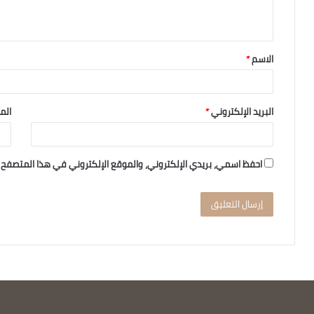
الاسم
*
البريد الإلكتروني
*
الم
احفظ اسمي، بريدي الإلكتروني، والموقع الإلكتروني في هذا المتصفح 