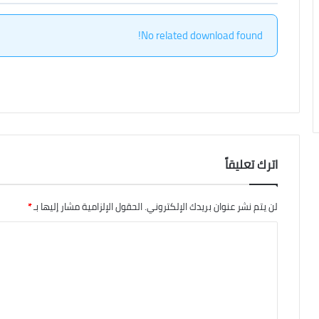
No related download found!
اترك تعليقاً
لن يتم نشر عنوان بريدك الإلكتروني.
الحقول الإلزامية مشار إليها بـ
*