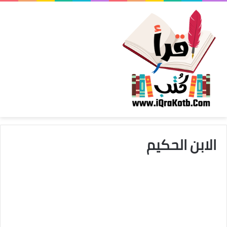
الابن الحكيم