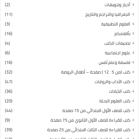
أخبار وتنويهات
(2)
الجغرافيا والتراجم والتاريخ
(11)
العلوم التطبيقية
(3)
بأقلامكم
(16)
تصنيفات الكتب
(4)
علوم اجتماعية
(6)
فلسفة وعلم نّفس
(16)
كتب (من 5 : 12 ) صفحة – أطفال الروضة
(32)
كتب الآداب والروايات
(47)
كتب الدّيانات
(36)
كتب العلوم البحتة
(20)
كتب للصف الأول الابتدائي من 15 صفحة
(44)
كتب للقراءة للصف الأول الثانوي من 75 صفحة
(9)
كتب للقراءة للصف الثالث الابتدائي من 25 صفحة
(39)