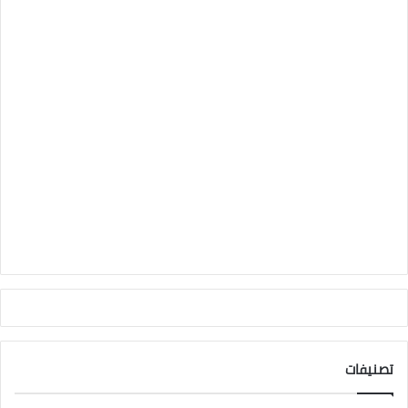
تصنيفات