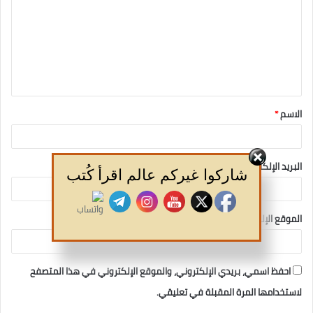
الاسم
*
البريد الإلكتروني
*
شاركوا غيركم عالم اقرأ كُتب
الموقع الإلكتروني
احفظ اسمي، بريدي الإلكتروني، والموقع الإلكتروني في هذا المتصفح
لاستخدامها المرة المقبلة في تعليقي.