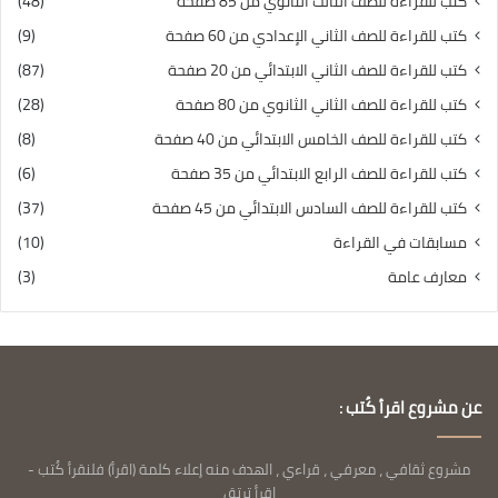
كتب للقراءة للصف الثالث الثانوي من 85 صفحة
(48)
كتب للقراءة للصف الثاني الإعدادي من 60 صفحة
(9)
كتب للقراءة للصف الثاني الابتدائي من 20 صفحة
(87)
كتب للقراءة للصف الثاني الثانوي من 80 صفحة
(28)
كتب للقراءة للصف الخامس الابتدائي من 40 صفحة
(8)
كتب للقراءة للصف الرابع الابتدائي من 35 صفحة
(6)
كتب للقراءة للصف السادس الابتدائي من 45 صفحة
(37)
مسابقات في القراءة
(10)
معارف عامة
(3)
عن مشروع اقرأ كُتب :
مشروع ثقافي ، معرفي ، قراءي ، الهدف منه إعلاء كلمة (اقرأ) فلنقرأ كُتب -
اقرأ ترتق