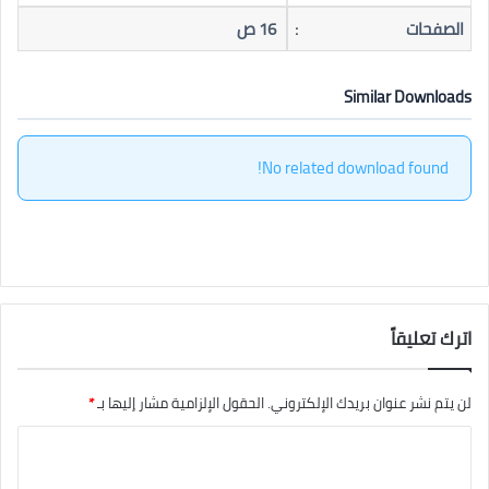
الصفحات
:
16 ص
Similar Downloads
No related download found!
اترك تعليقاً
لن يتم نشر عنوان بريدك الإلكتروني.
الحقول الإلزامية مشار إليها بـ
*