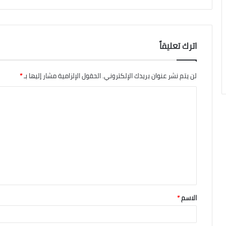
اترك تعليقاً
لن يتم نشر عنوان بريدك الإلكتروني.
الحقول الإلزامية مشار إليها بـ
*
الاسم
*