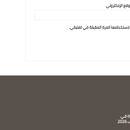
وقع الإلكتروني
لاستخدامها المرة المقبلة في تعليقي.
ة في
20