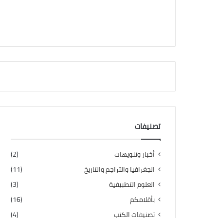
تصنيفات
أخبار وتنويهات
(2)
الجغرافيا والتراجم والتاريخ
(11)
العلوم التطبيقية
(3)
بأقلامكم
(16)
تصنيفات الكتب
(4)