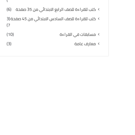
)
كتب للقراءة للصف الرابع الابتدائي من 35 صفحة
(6)
كتب للقراءة للصف السادس الابتدائي من 45 صفحة
(3
7)
مسابقات في القراءة
(10)
معارف عامة
(3)