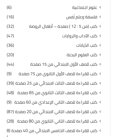
علوم اجتماعية
(6)
فلسفة وعلم نّفس
(16)
كتب (من 5 : 12 ) صفحة – أطفال الروضة
(32)
كتب الآداب والروايات
(47)
كتب الدّيانات
(36)
كتب العلوم البحتة
(20)
كتب للصف الأول الابتدائي من 15 صفحة
(44)
كتب للقراءة للصف الأول الثانوي من 75 صفحة
(9)
كتب للقراءة للصف الثالث الابتدائي من 25 صفحة
(39)
كتب للقراءة للصف الثالث الثانوي من 85 صفحة
(48)
كتب للقراءة للصف الثاني الإعدادي من 60 صفحة
(9)
كتب للقراءة للصف الثاني الابتدائي من 20 صفحة
(87)
كتب للقراءة للصف الثاني الثانوي من 80 صفحة
(28)
كتب للقراءة للصف الخامس الابتدائي من 40 صفحة
(8