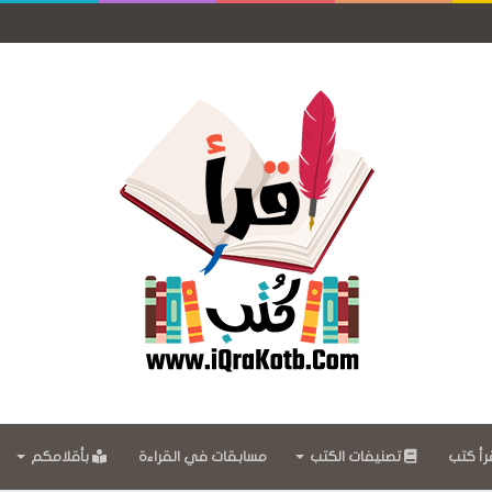
رأ كتب
تصنيفات الكتب
مسابقات في القراءة
بأقلامكم