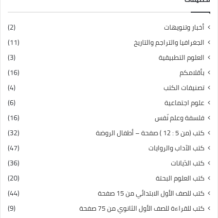
أخبار وتنويهات
(2)
الجغرافيا والتراجم والتاريخ
(11)
العلوم التطبيقية
(3)
بأقلامكم
(16)
تصنيفات الكتب
(4)
علوم اجتماعية
(6)
فلسفة وعلم نّفس
(16)
كتب (من 5 : 12 ) صفحة – أطفال الروضة
(32)
كتب الآداب والروايات
(47)
كتب الدّيانات
(36)
كتب العلوم البحتة
(20)
كتب للصف الأول الابتدائي من 15 صفحة
(44)
كتب للقراءة للصف الأول الثانوي من 75 صفحة
(9)