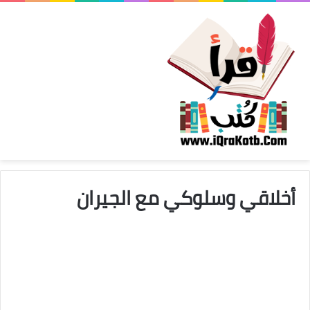
أخلاقي وسلوكي مع الجيران