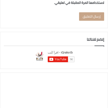
لاستخدامها المرة المقبلة في تعليقي.
إنضم لقناتنا