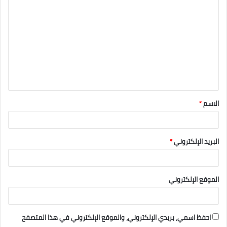
الاسم
*
البريد الإلكتروني
*
الموقع الإلكتروني
احفظ اسمي، بريدي الإلكتروني، والموقع الإلكتروني في هذا المتصفح