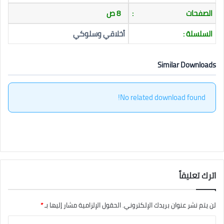
الصفحات
:
8 ص
السلسلة :
أخلاقي وسلوكي
Similar Downloads
No related download found!
اترك تعليقاً
لن يتم نشر عنوان بريدك الإلكتروني.
الحقول الإلزامية مشار إليها بـ
*