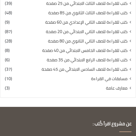
كتب للقراءة للصف الثالث الابتدائي من 25 صفحة
(39)
كتب للقراءة للصف الثالث الثانوي من 85 صفحة
(48)
كتب للقراءة للصف الثاني الإعدادي من 60 صفحة
(9)
كتب للقراءة للصف الثاني الابتدائي من 20 صفحة
(87)
كتب للقراءة للصف الثاني الثانوي من 80 صفحة
(28)
كتب للقراءة للصف الخامس الابتدائي من 40 صفحة
(8)
كتب للقراءة للصف الرابع الابتدائي من 35 صفحة
(6)
كتب للقراءة للصف السادس الابتدائي من 45 صفحة
(37)
مسابقات في القراءة
(10)
معارف عامة
(3)
عن مشروع اقرأ كُتب :