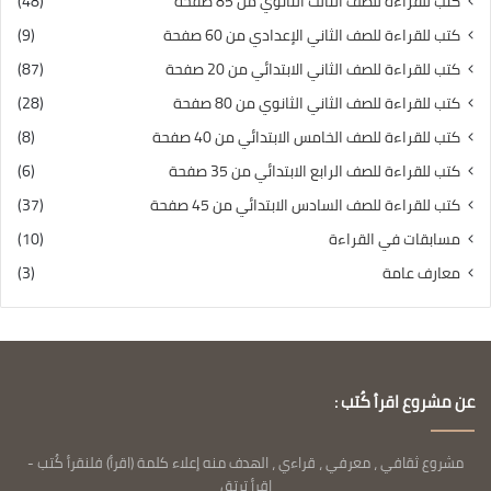
كتب للقراءة للصف الثالث الثانوي من 85 صفحة
(48)
كتب للقراءة للصف الثاني الإعدادي من 60 صفحة
(9)
كتب للقراءة للصف الثاني الابتدائي من 20 صفحة
(87)
كتب للقراءة للصف الثاني الثانوي من 80 صفحة
(28)
كتب للقراءة للصف الخامس الابتدائي من 40 صفحة
(8)
كتب للقراءة للصف الرابع الابتدائي من 35 صفحة
(6)
كتب للقراءة للصف السادس الابتدائي من 45 صفحة
(37)
مسابقات في القراءة
(10)
معارف عامة
(3)
عن مشروع اقرأ كُتب :
مشروع ثقافي ، معرفي ، قراءي ، الهدف منه إعلاء كلمة (اقرأ) فلنقرأ كُتب -
اقرأ ترتق