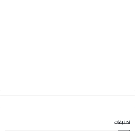
تصنيفات