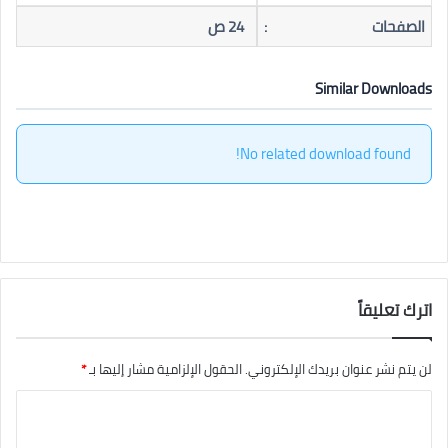
الصفحات
:
24 ص
Similar Downloads
No related download found!
اترك تعليقاً
لن يتم نشر عنوان بريدك الإلكتروني.
الحقول الإلزامية مشار إليها بـ
*