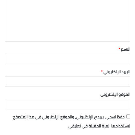
الاسم
*
البريد الإلكتروني
*
الموقع الإلكتروني
احفظ اسمي، بريدي الإلكتروني، والموقع الإلكتروني في هذا المتصفح
لاستخدامها المرة المقبلة في تعليقي.