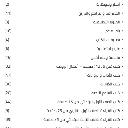
أخبار وتنويهات
(2)
الجغرافيا والتراجم والتاريخ
(11)
العلوم التطبيقية
(3)
بأقلامكم
(16)
تصنيفات الكتب
(4)
علوم اجتماعية
(6)
فلسفة وعلم نّفس
(16)
كتب (من 5 : 12 ) صفحة – أطفال الروضة
(32)
كتب الآداب والروايات
(47)
كتب الدّيانات
(36)
كتب العلوم البحتة
(20)
كتب للصف الأول الابتدائي من 15 صفحة
(44)
كتب للقراءة للصف الأول الثانوي من 75 صفحة
(9)
كتب للقراءة للصف الثالث الابتدائي من 25 صفحة
(39)