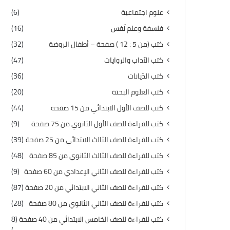
علوم اجتماعية
(6)
فلسفة وعلم نّفس
(16)
كتب (من 5 : 12 ) صفحة – أطفال الروضة
(32)
كتب الآداب والروايات
(47)
كتب الدّيانات
(36)
كتب العلوم البحتة
(20)
كتب للصف الأول الابتدائي من 15 صفحة
(44)
كتب للقراءة للصف الأول الثانوي من 75 صفحة
(9)
كتب للقراءة للصف الثالث الابتدائي من 25 صفحة
(39)
كتب للقراءة للصف الثالث الثانوي من 85 صفحة
(48)
كتب للقراءة للصف الثاني الإعدادي من 60 صفحة
(9)
كتب للقراءة للصف الثاني الابتدائي من 20 صفحة
(87)
كتب للقراءة للصف الثاني الثانوي من 80 صفحة
(28)
كتب للقراءة للصف الخامس الابتدائي من 40 صفحة
(8