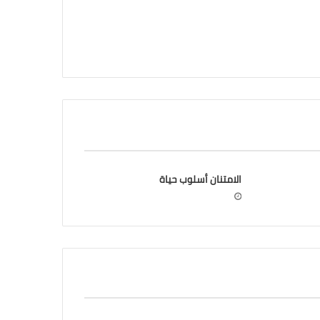
الامتنان أسلوب حياة