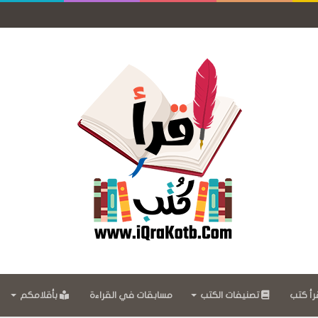
رأ كتب
تصنيفات الكتب
مسابقات في القراءة
بأقلامكم