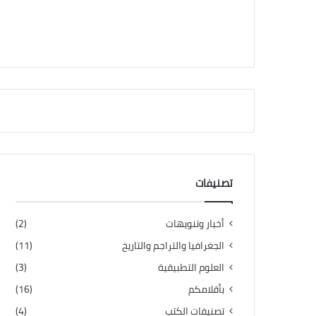
تصنيفات
أخبار وتنويهات
(2)
الجغرافيا والتراجم والتاريخ
(11)
العلوم التطبيقية
(3)
بأقلامكم
(16)
تصنيفات الكتب
(4)