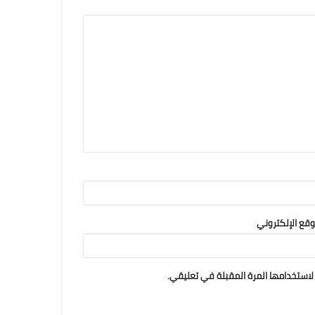
وقع الإلكتروني
لاستخدامها المرة المقبلة في تعليقي.