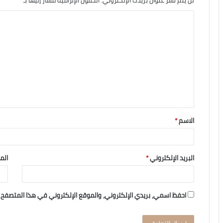
لن يتم نشر عنوان بريدك الإلكتروني.
الحقول الإلزامية مشار إليها بـ
*
الاسم
*
البريد الإلكتروني
*
الم
احفظ اسمي، بريدي الإلكتروني، والموقع الإلكتروني في هذا المتصفح 