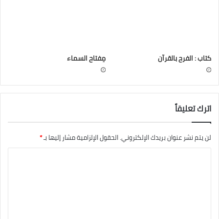
كتاب : الفرح بالقرآن
مِفتاح السماء
اترك تعليقاً
لن يتم نشر عنوان بريدك الإلكتروني.
الحقول الإلزامية مشار إليها بـ
*