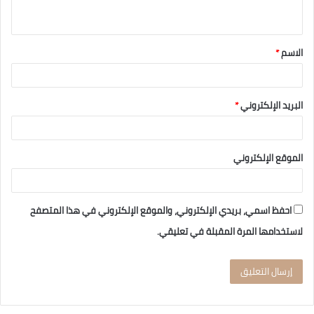
الاسم
*
البريد الإلكتروني
*
الموقع الإلكتروني
احفظ اسمي، بريدي الإلكتروني، والموقع الإلكتروني في هذا المتصفح
لاستخدامها المرة المقبلة في تعليقي.