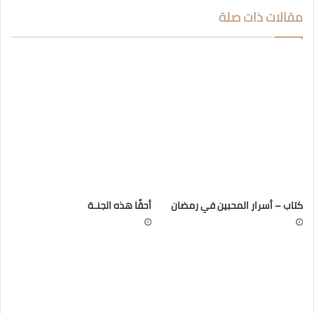
مقالات ذات صلة
كتاب – أسرار المحبين في رمضان
أحقًا هذه الجنـة