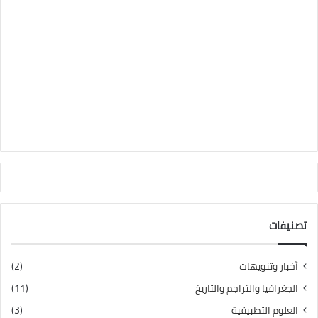
تصنيفات
أخبار وتنويهات
(2)
الجغرافيا والتراجم والتاريخ
(11)
العلوم التطبيقية
(3)