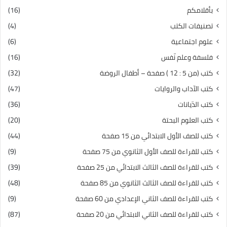
بأقلامكم
(16)
تصنيفات الكتب
(4)
علوم اجتماعية
(6)
فلسفة وعلم نّفس
(16)
كتب (من 5 : 12 ) صفحة – أطفال الروضة
(32)
كتب الآداب والروايات
(47)
كتب الدّيانات
(36)
كتب العلوم البحتة
(20)
كتب للصف الأول الابتدائي من 15 صفحة
(44)
كتب للقراءة للصف الأول الثانوي من 75 صفحة
(9)
كتب للقراءة للصف الثالث الابتدائي من 25 صفحة
(39)
كتب للقراءة للصف الثالث الثانوي من 85 صفحة
(48)
كتب للقراءة للصف الثاني الإعدادي من 60 صفحة
(9)
كتب للقراءة للصف الثاني الابتدائي من 20 صفحة
(87)