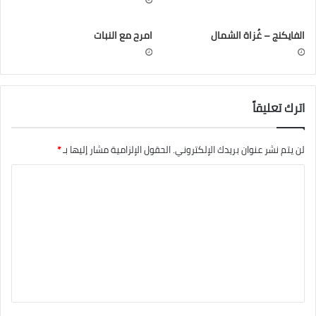
الفايكنج – غُزاة الشمال
امرح مع النبات
اترك تعليقاً
لن يتم نشر عنوان بريدك الإلكتروني.
الحقول الإلزامية مشار إليها بـ
*