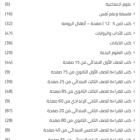
علوم اجتماعية
(6)
فلسفة وعلم نّفس
(16)
كتب (من 5 : 12 ) صفحة – أطفال الروضة
(32)
كتب الآداب والروايات
(47)
كتب الدّيانات
(36)
كتب العلوم البحتة
(20)
كتب للصف الأول الابتدائي من 15 صفحة
(44)
كتب للقراءة للصف الأول الثانوي من 75 صفحة
(9)
كتب للقراءة للصف الثالث الابتدائي من 25 صفحة
(39)
كتب للقراءة للصف الثالث الثانوي من 85 صفحة
(48)
كتب للقراءة للصف الثاني الإعدادي من 60 صفحة
(9)
كتب للقراءة للصف الثاني الابتدائي من 20 صفحة
(87)
كتب للقراءة للصف الثاني الثانوي من 80 صفحة
(28)
كتب للقراءة للصف الخامس الابتدائي من 40 صفحة
(8)
كتب للقراءة للصف الرابع الابتدائي من 35 صفحة
(6)