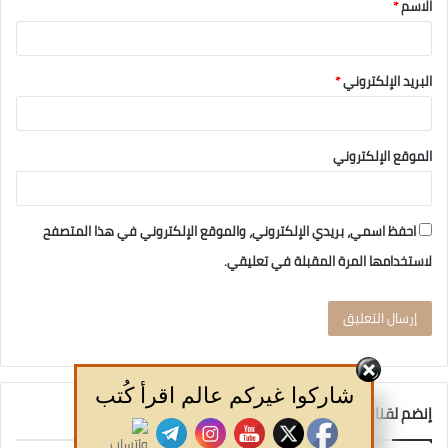
الاسم
*
البريد الإلكتروني
*
الموقع الإلكتروني
احفظ اسمي، بريدي الإلكتروني، والموقع الإلكتروني في هذا المتصفح
لاستخدامها المرة المقبلة في تعليقي.
شاركوا غيركم عالم اقرأ كُتب
إنضم لقناتنا