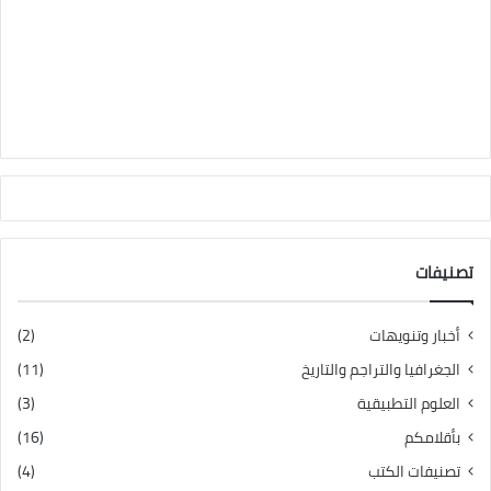
تصنيفات
أخبار وتنويهات
(2)
الجغرافيا والتراجم والتاريخ
(11)
العلوم التطبيقية
(3)
بأقلامكم
(16)
تصنيفات الكتب
(4)