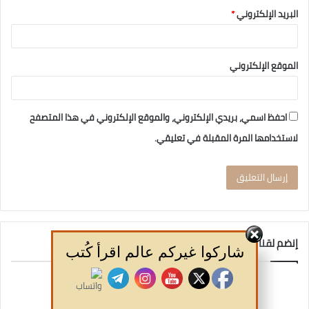
البريد الإلكتروني
*
الموقع الإلكتروني
احفظ اسمي، بريدي الإلكتروني، والموقع الإلكتروني في هذا المتصفح
لاستخدامها المرة المقبلة في تعليقي.
إنضم لقناتنا
شاركوا غيركم عالم اقرأ كُتب