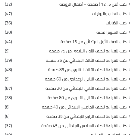
كتب (من 5 : 12 ) صفحة – أطفال الروضة
(32)
كتب الآداب والروايات
(47)
كتب الدّيانات
(36)
كتب العلوم البحتة
(20)
كتب للصف الأول الابتدائي من 15 صفحة
(44)
كتب للقراءة للصف الأول الثانوي من 75 صفحة
(9)
كتب للقراءة للصف الثالث الابتدائي من 25 صفحة
(39)
كتب للقراءة للصف الثالث الثانوي من 85 صفحة
(48)
كتب للقراءة للصف الثاني الإعدادي من 60 صفحة
(9)
كتب للقراءة للصف الثاني الابتدائي من 20 صفحة
(87)
كتب للقراءة للصف الثاني الثانوي من 80 صفحة
(28)
كتب للقراءة للصف الخامس الابتدائي من 40 صفحة
(8)
كتب للقراءة للصف الرابع الابتدائي من 35 صفحة
(6)
كتب للقراءة للصف السادس الابتدائي من 45 صفحة
(37)