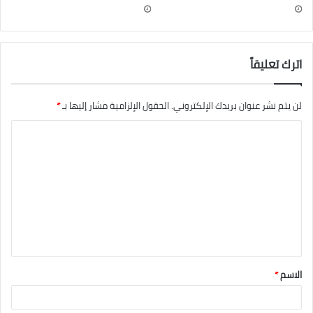
اترك تعليقاً
لن يتم نشر عنوان بريدك الإلكتروني.
الحقول الإلزامية مشار إليها بـ
*
الاسم
*