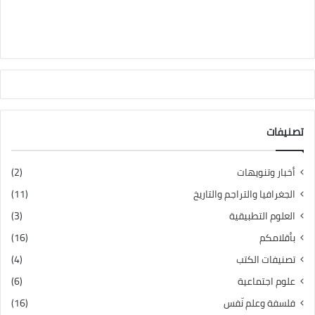
تصنيفات
أخبار وتنويهات
(2)
الجغرافيا والتراجم والتاريخ
(11)
العلوم التطبيقية
(3)
بأقلامكم
(16)
تصنيفات الكتب
(4)
علوم اجتماعية
(6)
فلسفة وعلم نّفس
(16)