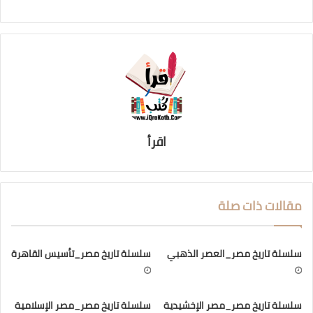
اقرأ
مقالات ذات صلة
سلسلة تاريخ مصر_العصر الذهبي
سلسلة تاريخ مصر_تأسيس القاهرة
سلسلة تاريخ مصر_مصر الإخشيدية
سلسلة تاريخ مصر_مصر الإسلامية