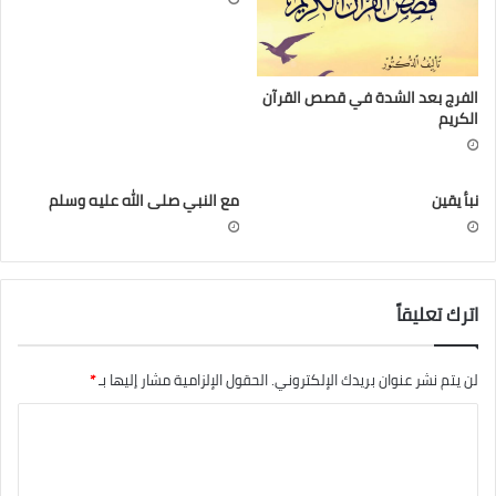
الفرج بعد الشدة في قصص القرآن
الكريم
نبأ يقين
مع النبي صلى الله عليه وسلم
اترك تعليقاً
لن يتم نشر عنوان بريدك الإلكتروني.
الحقول الإلزامية مشار إليها بـ
*