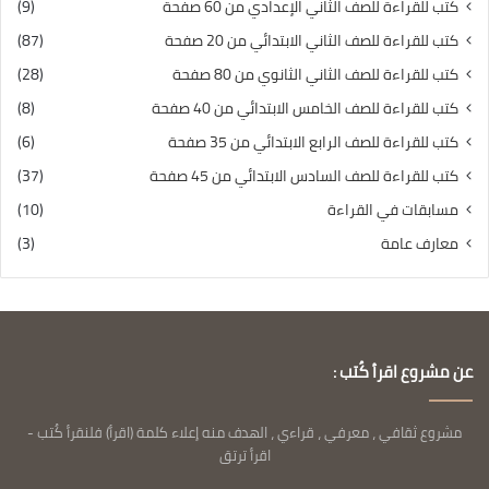
كتب للقراءة للصف الثاني الإعدادي من 60 صفحة
(9)
كتب للقراءة للصف الثاني الابتدائي من 20 صفحة
(87)
كتب للقراءة للصف الثاني الثانوي من 80 صفحة
(28)
كتب للقراءة للصف الخامس الابتدائي من 40 صفحة
(8)
كتب للقراءة للصف الرابع الابتدائي من 35 صفحة
(6)
كتب للقراءة للصف السادس الابتدائي من 45 صفحة
(37)
مسابقات في القراءة
(10)
معارف عامة
(3)
عن مشروع اقرأ كُتب :
مشروع ثقافي ، معرفي ، قراءي ، الهدف منه إعلاء كلمة (اقرأ) فلنقرأ كُتب -
اقرأ ترتق