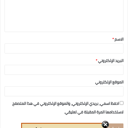
الاسم
*
البريد الإلكتروني
*
الموقع الإلكتروني
احفظ اسمي، بريدي الإلكتروني، والموقع الإلكتروني في هذا المتصفح
لاستخدامها المرة المقبلة في تعليقي.