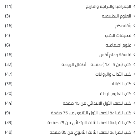
الجغرافيا والتراجم والتاريخ
(11)
العلوم التطبيقية
(3)
بأقلامكم
(16)
تصنيفات الكتب
(4)
علوم اجتماعية
(6)
فلسفة وعلم نّفس
(16)
كتب (من 5 : 12 ) صفحة – أطفال الروضة
(32)
كتب الآداب والروايات
(47)
كتب الدّيانات
(36)
كتب العلوم البحتة
(20)
كتب للصف الأول الابتدائي من 15 صفحة
(44)
كتب للقراءة للصف الأول الثانوي من 75 صفحة
(9)
كتب للقراءة للصف الثالث الابتدائي من 25 صفحة
(39)
كتب للقراءة للصف الثالث الثانوي من 85 صفحة
(48)