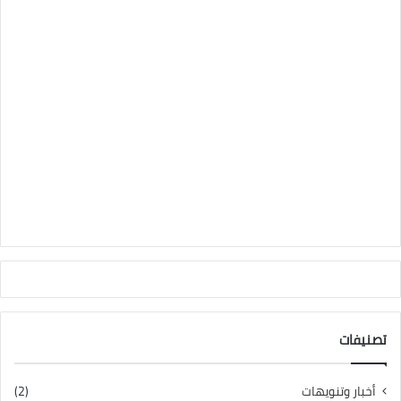
تصنيفات
أخبار وتنويهات
(2)