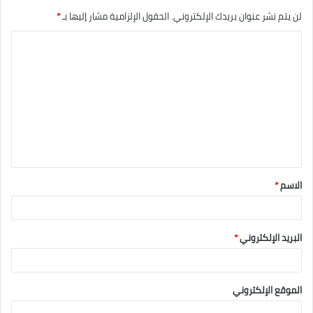
لن يتم نشر عنوان بريدك الإلكتروني.
الحقول الإلزامية مشار إليها بـ
*
الاسم
*
البريد الإلكتروني
*
الموقع الإلكتروني