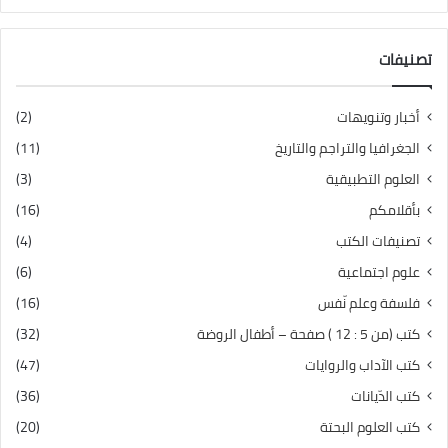
تصنيفات
أخبار وتنويهات
(2)
الجغرافيا والتراجم والتاريخ
(11)
العلوم التطبيقية
(3)
بأقلامكم
(16)
تصنيفات الكتب
(4)
علوم اجتماعية
(6)
فلسفة وعلم نّفس
(16)
كتب (من 5 : 12 ) صفحة – أطفال الروضة
(32)
كتب الآداب والروايات
(47)
كتب الدّيانات
(36)
كتب العلوم البحتة
(20)