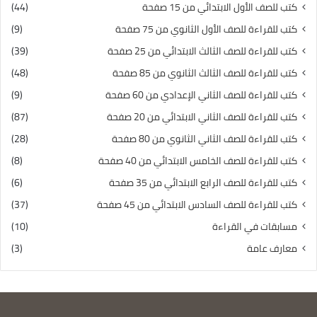
كتب للصف الأول الابتدائي من 15 صفحة
(44)
كتب للقراءة للصف الأول الثانوي من 75 صفحة
(9)
كتب للقراءة للصف الثالث الابتدائي من 25 صفحة
(39)
كتب للقراءة للصف الثالث الثانوي من 85 صفحة
(48)
كتب للقراءة للصف الثاني الإعدادي من 60 صفحة
(9)
كتب للقراءة للصف الثاني الابتدائي من 20 صفحة
(87)
كتب للقراءة للصف الثاني الثانوي من 80 صفحة
(28)
كتب للقراءة للصف الخامس الابتدائي من 40 صفحة
(8)
كتب للقراءة للصف الرابع الابتدائي من 35 صفحة
(6)
كتب للقراءة للصف السادس الابتدائي من 45 صفحة
(37)
مسابقات في القراءة
(10)
معارف عامة
(3)