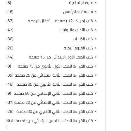
علوم اجتماعية
(6)
فلسفة وعلم نّفس
(16)
كتب (من 5 : 12 ) صفحة – أطفال الروضة
(32)
كتب الآداب والروايات
(47)
كتب الدّيانات
(36)
كتب العلوم البحتة
(20)
كتب للصف الأول الابتدائي من 15 صفحة
(44)
كتب للقراءة للصف الأول الثانوي من 75 صفحة
(9)
كتب للقراءة للصف الثالث الابتدائي من 25 صفحة
(39)
كتب للقراءة للصف الثالث الثانوي من 85 صفحة
(48)
كتب للقراءة للصف الثاني الإعدادي من 60 صفحة
(9)
كتب للقراءة للصف الثاني الابتدائي من 20 صفحة
(87)
كتب للقراءة للصف الثاني الثانوي من 80 صفحة
(28)
كتب للقراءة للصف الخامس الابتدائي من 40 صفحة
(8
)