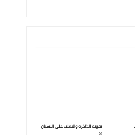
تقوية الذاكرة والتغلب على النسيان