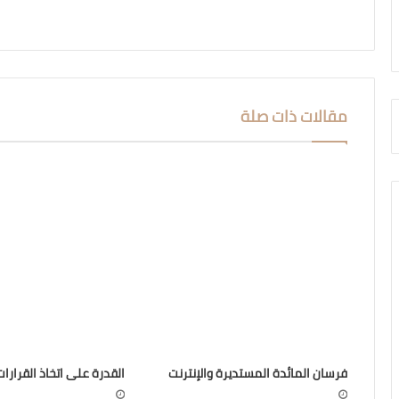
مقالات ذات صلة
فرسان المائدة المستديرة والإنترنت
القدرة على اتخاذ القرارات