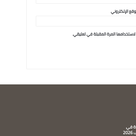
وقع الإلكتروني
لاستخدامها المرة المقبلة في تعليقي.
ة في
20