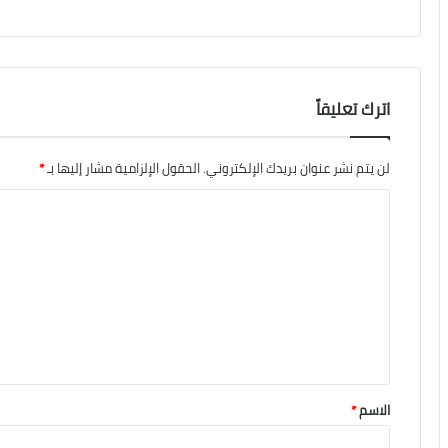
اترك تعليقاً
لن يتم نشر عنوان بريدك الإلكتروني.
الحقول الإلزامية مشار إليها بـ
*
الاسم
*