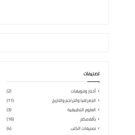
تصنيفات
أخبار وتنويهات
(2)
الجغرافيا والتراجم والتاريخ
(11)
العلوم التطبيقية
(3)
بأقلامكم
(16)
تصنيفات الكتب
(4)