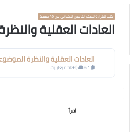
كتب للقراءة للصف الخامس الابتدائي من 40 صفحة
العادات العقلية والنظر
العادات العقلية والنظرة الموضوع
1 file(s)
6 ميغابايت
اقرأ