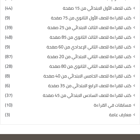
كتب للصف الأول الابتدائي من 15 صفحة
(44)
كتب للقراءة للصف الأول الثانوي من 75 صفحة
(9)
كتب للقراءة للصف الثالث الابتدائي من 25 صفحة
(39)
كتب للقراءة للصف الثالث الثانوي من 85 صفحة
(48)
كتب للقراءة للصف الثاني الإعدادي من 60 صفحة
(9)
كتب للقراءة للصف الثاني الابتدائي من 20 صفحة
(87)
كتب للقراءة للصف الثاني الثانوي من 80 صفحة
(28)
كتب للقراءة للصف الخامس الابتدائي من 40 صفحة
(8)
كتب للقراءة للصف الرابع الابتدائي من 35 صفحة
(6)
كتب للقراءة للصف السادس الابتدائي من 45 صفحة
(37)
مسابقات في القراءة
(10)
معارف عامة
(3)