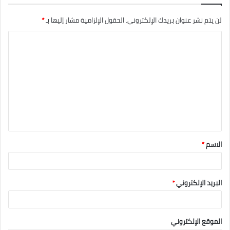
لن يتم نشر عنوان بريدك الإلكتروني.
الحقول الإلزامية مشار إليها بـ
*
الاسم
*
البريد الإلكتروني
*
الموقع الإلكتروني