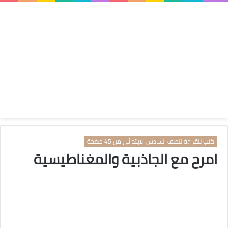
كتب للقراءة للصف السادس الابتدائي من 45 صفحة
امرح مع الجاذبية والمغناطيسية