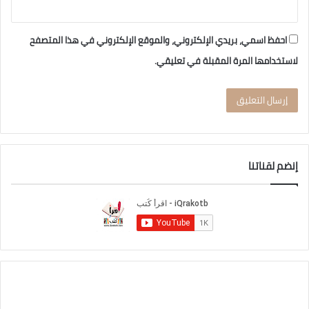
احفظ اسمي، بريدي الإلكتروني، والموقع الإلكتروني في هذا المتصفح
لاستخدامها المرة المقبلة في تعليقي.
إنضم لقناتنا