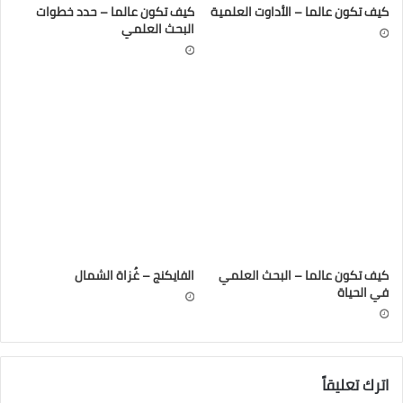
كيف تكون عالما – الأداوت العلمية
كيف تكون عالما – حدد خطوات
البحث العلمي
كيف تكون عالما – البحث العلمي
الفايكنج – غُزاة الشمال
في الحياة
اترك تعليقاً