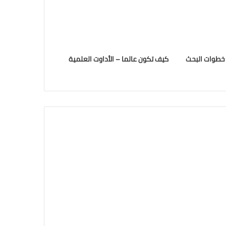
 خطوات البحث
كيف تكون عالما – الأداوت العلمية