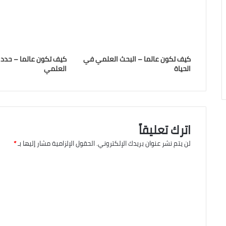
كيف تكون عالما – البحث العلمي في
كيف تكون عالما – حدد
الحياة
العلمي
اترك تعليقاً
لن يتم نشر عنوان بريدك الإلكتروني.
الحقول الإلزامية مشار إليها بـ
*