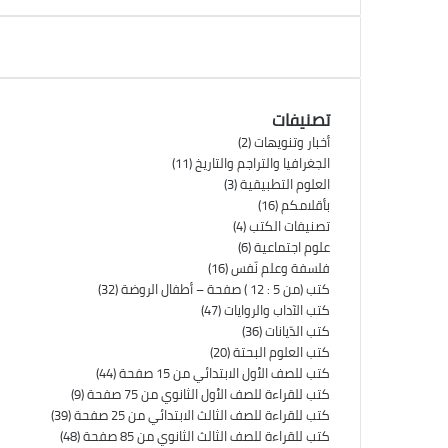
تصنيفات
أخبار وتنويهات
(2)
الجغرافيا والتراجم والتاريخ
(11)
العلوم التطبيقية
(3)
بأقلامكم
(16)
تصنيفات الكتب
(4)
علوم اجتماعية
(6)
فلسفة وعلم نّفس
(16)
كتب (من 5 : 12 ) صفحة – أطفال الروضة
(32)
كتب الآداب والروايات
(47)
كتب الدّيانات
(36)
كتب العلوم البحتة
(20)
كتب للصف الأول الابتدائي من 15 صفحة
(44)
كتب للقراءة للصف الأول الثانوي من 75 صفحة
(9)
كتب للقراءة للصف الثالث الابتدائي من 25 صفحة
(39)
كتب للقراءة للصف الثالث الثانوي من 85 صفحة
(48)