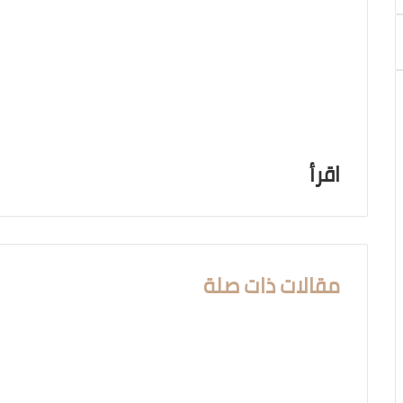
اقرأ
مقالات ذات صلة