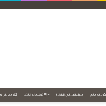
بأقلامكم
مسابقات في القراءة
تصنيفات الكتب
عن اقرأ ك