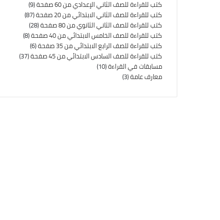
كتب للقراءة للصف الثاني الإعدادي من 60 صفحة
(9)
كتب للقراءة للصف الثاني الابتدائي من 20 صفحة
(87)
كتب للقراءة للصف الثاني الثانوي من 80 صفحة
(28)
كتب للقراءة للصف الخامس الابتدائي من 40 صفحة
(8)
كتب للقراءة للصف الرابع الابتدائي من 35 صفحة
(6)
كتب للقراءة للصف السادس الابتدائي من 45 صفحة
(37)
مسابقات في القراءة
(10)
معارف عامة
(3)