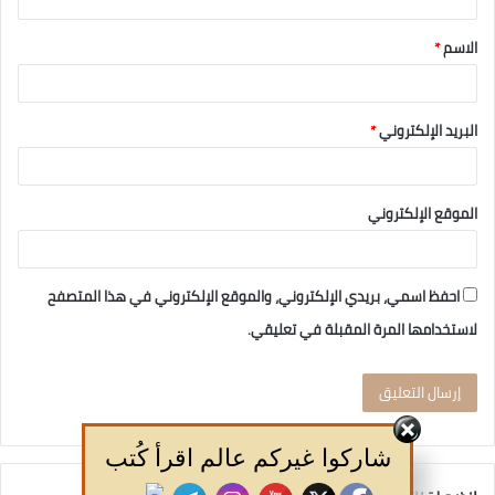
الاسم
*
البريد الإلكتروني
*
الموقع الإلكتروني
احفظ اسمي، بريدي الإلكتروني، والموقع الإلكتروني في هذا المتصفح
لاستخدامها المرة المقبلة في تعليقي.
شاركوا غيركم عالم اقرأ كُتب