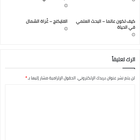
كيف تكون عالما – البحث العلمي
الفايكنج – غُزاة الشمال
في الحياة
اترك تعليقاً
لن يتم نشر عنوان بريدك الإلكتروني.
الحقول الإلزامية مشار إليها بـ
*