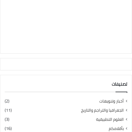
تصنيفات
أخبار وتنويهات
(2)
الجغرافيا والتراجم والتاريخ
(11)
العلوم التطبيقية
(3)
بأقلامكم
(16)