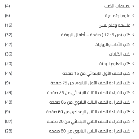
تصنيفات الكتب
(4)
علوم اجتماعية
(6)
فلسفة وعلم نّفس
(16)
كتب (من 5 : 12 ) صفحة – أطفال الروضة
(32)
كتب الآداب والروايات
(47)
كتب الدّيانات
(36)
كتب العلوم البحتة
(20)
كتب للصف الأول الابتدائي من 15 صفحة
(44)
كتب للقراءة للصف الأول الثانوي من 75 صفحة
(9)
كتب للقراءة للصف الثالث الابتدائي من 25 صفحة
(39)
كتب للقراءة للصف الثالث الثانوي من 85 صفحة
(48)
كتب للقراءة للصف الثاني الإعدادي من 60 صفحة
(9)
كتب للقراءة للصف الثاني الابتدائي من 20 صفحة
(87)
كتب للقراءة للصف الثاني الثانوي من 80 صفحة
(28)