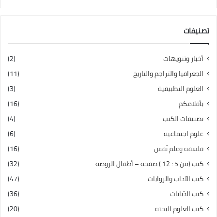
تصنيفات
أخبار وتنويهات
(2)
الجغرافيا والتراجم والتاريخ
(11)
العلوم التطبيقية
(3)
بأقلامكم
(16)
تصنيفات الكتب
(4)
علوم اجتماعية
(6)
فلسفة وعلم نّفس
(16)
كتب (من 5 : 12 ) صفحة – أطفال الروضة
(32)
كتب الآداب والروايات
(47)
كتب الدّيانات
(36)
كتب العلوم البحتة
(20)