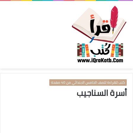
كتب للقراءة للصف الخامس الابتدائي من 40 صفحة
أسرة السناجيب