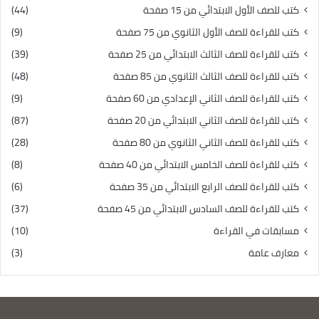
كتب للصف الأول الابتدائي من 15 صفحة
(44)
كتب للقراءة للصف الأول الثانوي من 75 صفحة
(9)
كتب للقراءة للصف الثالث الابتدائي من 25 صفحة
(39)
كتب للقراءة للصف الثالث الثانوي من 85 صفحة
(48)
كتب للقراءة للصف الثاني الإعدادي من 60 صفحة
(9)
كتب للقراءة للصف الثاني الابتدائي من 20 صفحة
(87)
كتب للقراءة للصف الثاني الثانوي من 80 صفحة
(28)
كتب للقراءة للصف الخامس الابتدائي من 40 صفحة
(8)
كتب للقراءة للصف الرابع الابتدائي من 35 صفحة
(6)
كتب للقراءة للصف السادس الابتدائي من 45 صفحة
(37)
مسابقات في القراءة
(10)
معارف عامة
(3)