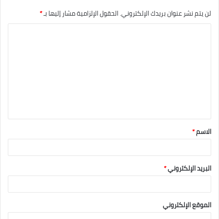
لن يتم نشر عنوان بريدك الإلكتروني.
الحقول الإلزامية مشار إليها بـ
*
الاسم
*
البريد الإلكتروني
*
الموقع الإلكتروني