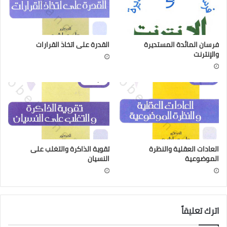
فرسان المائدة المستديرة
القدرة على اتخاذ القرارات
والإنترنت
العادات العقلية والنظرة
تقوية الذاكرة والتغلب على
الموضوعية
النسيان
اترك تعليقاً