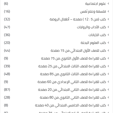
علوم اجتماعية
(6)
فلسفة وعلم نّفس
(16)
كتب (من 5 : 12 ) صفحة – أطفال الروضة
(32)
كتب الآداب والروايات
(47)
كتب الدّيانات
(36)
كتب العلوم البحتة
(20)
كتب للصف الأول الابتدائي من 15 صفحة
(44)
كتب للقراءة للصف الأول الثانوي من 75 صفحة
(9)
كتب للقراءة للصف الثالث الابتدائي من 25 صفحة
(39)
كتب للقراءة للصف الثالث الثانوي من 85 صفحة
(48)
كتب للقراءة للصف الثاني الإعدادي من 60 صفحة
(9)
كتب للقراءة للصف الثاني الابتدائي من 20 صفحة
(87)
كتب للقراءة للصف الثاني الثانوي من 80 صفحة
(28)
كتب للقراءة للصف الخامس الابتدائي من 40 صفحة
(8)