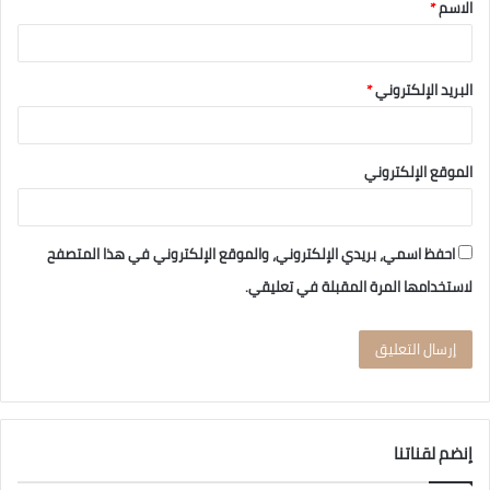
الاسم
*
البريد الإلكتروني
*
الموقع الإلكتروني
احفظ اسمي، بريدي الإلكتروني، والموقع الإلكتروني في هذا المتصفح
لاستخدامها المرة المقبلة في تعليقي.
إنضم لقناتنا