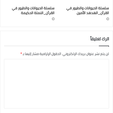
سلسلة الحيوانات والطيور في
سلسلة الحيوانات والطيور في
القرآن_الهدهد الأمين
القرآن_النملة الحكيمة
اترك تعليقاً
لن يتم نشر عنوان بريدك الإلكتروني.
الحقول الإلزامية مشار إليها بـ
*