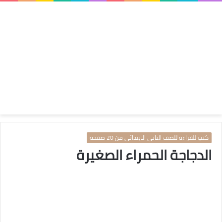
كتب للقراءة للصف الثاني الابتدائي من 20 صفحة
الدجاجة الحمراء الصغيرة