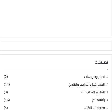
تصنيفات
أخبار وتنويهات
(2)
الجغرافيا والتراجم والتاريخ
(11)
العلوم التطبيقية
(3)
بأقلامكم
(16)
تصنيفات الكتب
(4)