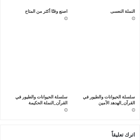
النملة النعسى
اصنع وقتًا أكثر من المتاح
سلسلة الحيوانات والطيور في
سلسلة الحيوانات والطيور في
القرآن_الهدهد الأمين
القرآن_النملة الحكيمة
اترك تعليقاً