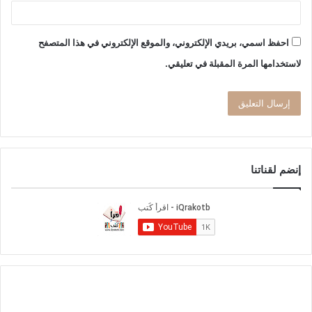
احفظ اسمي، بريدي الإلكتروني، والموقع الإلكتروني في هذا المتصفح
لاستخدامها المرة المقبلة في تعليقي.
إنضم لقناتنا