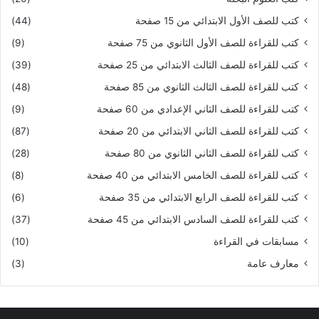
كتب للصف الأول الابتدائي من 15 صفحة
(44)
كتب للقراءة للصف الأول الثانوي من 75 صفحة
(9)
كتب للقراءة للصف الثالث الابتدائي من 25 صفحة
(39)
كتب للقراءة للصف الثالث الثانوي من 85 صفحة
(48)
كتب للقراءة للصف الثاني الإعدادي من 60 صفحة
(9)
كتب للقراءة للصف الثاني الابتدائي من 20 صفحة
(87)
كتب للقراءة للصف الثاني الثانوي من 80 صفحة
(28)
كتب للقراءة للصف الخامس الابتدائي من 40 صفحة
(8)
كتب للقراءة للصف الرابع الابتدائي من 35 صفحة
(6)
كتب للقراءة للصف السادس الابتدائي من 45 صفحة
(37)
مسابقات في القراءة
(10)
معارف عامة
(3)