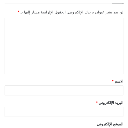
لن يتم نشر عنوان بريدك الإلكتروني.
الحقول الإلزامية مشار إليها بـ
*
الاسم
*
البريد الإلكتروني
*
الموقع الإلكتروني