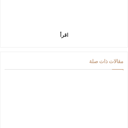
اقرأ
مقالات ذات صلة