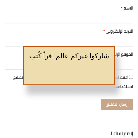
الاسم
*
البريد الإلكتروني
*
الموقع الإلكتروني
شاركوا غيركم عالم اقرأ كُتب
احفظ اسمي، بريدي الإلكتروني، والموقع الإلكتروني في هذا المتصفح
لاستخدامها المرة المقبلة في تعليقي.
إنضم لقناتنا