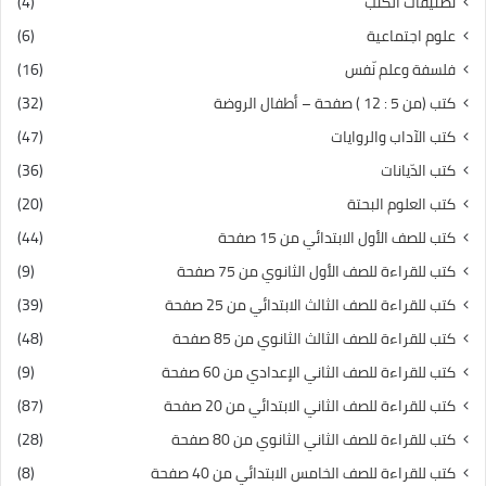
تصنيفات الكتب
(4)
علوم اجتماعية
(6)
فلسفة وعلم نّفس
(16)
كتب (من 5 : 12 ) صفحة – أطفال الروضة
(32)
كتب الآداب والروايات
(47)
كتب الدّيانات
(36)
كتب العلوم البحتة
(20)
كتب للصف الأول الابتدائي من 15 صفحة
(44)
كتب للقراءة للصف الأول الثانوي من 75 صفحة
(9)
كتب للقراءة للصف الثالث الابتدائي من 25 صفحة
(39)
كتب للقراءة للصف الثالث الثانوي من 85 صفحة
(48)
كتب للقراءة للصف الثاني الإعدادي من 60 صفحة
(9)
كتب للقراءة للصف الثاني الابتدائي من 20 صفحة
(87)
كتب للقراءة للصف الثاني الثانوي من 80 صفحة
(28)
كتب للقراءة للصف الخامس الابتدائي من 40 صفحة
(8)