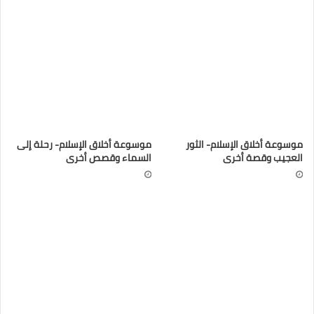
موسوعة أخلاق الإسلام- الثور
موسوعة أخلاق الإسلام- رحلة إلى
العجيب وقصة أخرى
السماء وقصص أخرى