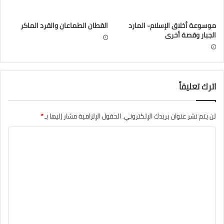
موسوعة أخلاق الإسلام- المارد
القطان الطماعان والقرد الماكر
الجبار وقصة أخرى
اترك تعليقاً
لن يتم نشر عنوان بريدك الإلكتروني.
الحقول الإلزامية مشار إليها بـ
*