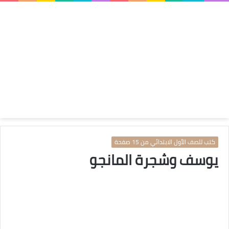
كتب للصف الأول الابتدائي من 15 صفحة
يوسف وشجرة المانجو