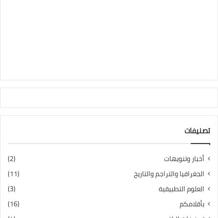
تصنيفات
أخبار وتنويهات
(2)
الجغرافيا والتراجم والتاريخ
(11)
العلوم التطبيقية
(3)
بأقلامكم
(16)