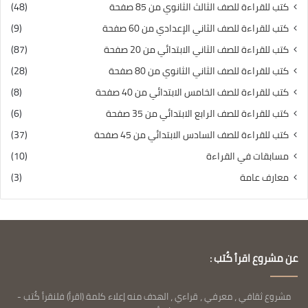
كتب للقراءة للصف الثالث الثانوي من 85 صفحة
(48)
كتب للقراءة للصف الثاني الإعدادي من 60 صفحة
(9)
كتب للقراءة للصف الثاني الابتدائي من 20 صفحة
(87)
كتب للقراءة للصف الثاني الثانوي من 80 صفحة
(28)
كتب للقراءة للصف الخامس الابتدائي من 40 صفحة
(8)
كتب للقراءة للصف الرابع الابتدائي من 35 صفحة
(6)
كتب للقراءة للصف السادس الابتدائي من 45 صفحة
(37)
مسابقات في القراءة
(10)
معارف عامة
(3)
عن مشروع اقرأ كُتب :
مشروع ثقافي ، معرفي ، قراءي ، الهدف منه إعلاء كلمة (اقرأ) فلنقرأ كُتب -