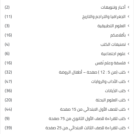
أخبار وتنويهات
(2)
الجغرافيا والتراجم والتاريخ
(11)
العلوم التطبيقية
(3)
بأقلامكم
(16)
تصنيفات الكتب
(4)
علوم اجتماعية
(6)
فلسفة وعلم نّفس
(16)
كتب (من 5 : 12 ) صفحة – أطفال الروضة
(32)
كتب الآداب والروايات
(47)
كتب الدّيانات
(36)
كتب العلوم البحتة
(20)
كتب للصف الأول الابتدائي من 15 صفحة
(44)
كتب للقراءة للصف الأول الثانوي من 75 صفحة
(9)
كتب للقراءة للصف الثالث الابتدائي من 25 صفحة
(39)