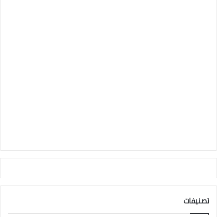
تصنيفات