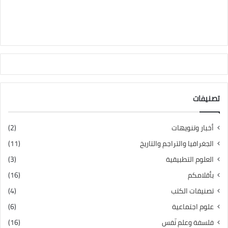
تصنيفات
أخبار وتنويهات
(2)
الجغرافيا والتراجم والتاريخ
(11)
العلوم التطبيقية
(3)
بأقلامكم
(16)
تصنيفات الكتب
(4)
علوم اجتماعية
(6)
فلسفة وعلم نّفس
(16)