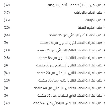
كتب (من 5 : 12 ) صفحة – أطفال الروضة
(32)
كتب الآداب والروايات
(47)
كتب الدّيانات
(36)
كتب العلوم البحتة
(20)
كتب للصف الأول الابتدائي من 15 صفحة
(44)
كتب للقراءة للصف الأول الثانوي من 75 صفحة
(9)
كتب للقراءة للصف الثالث الابتدائي من 25 صفحة
(39)
كتب للقراءة للصف الثالث الثانوي من 85 صفحة
(48)
كتب للقراءة للصف الثاني الإعدادي من 60 صفحة
(9)
كتب للقراءة للصف الثاني الابتدائي من 20 صفحة
(87)
كتب للقراءة للصف الثاني الثانوي من 80 صفحة
(28)
كتب للقراءة للصف الخامس الابتدائي من 40 صفحة
(8)
كتب للقراءة للصف الرابع الابتدائي من 35 صفحة
(6)
كتب للقراءة للصف السادس الابتدائي من 45 صفحة
(37)