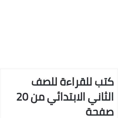
كتب للقراءة للصف
الثاني الابتدائي من 20
صفحة