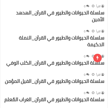
اقرأ
0
سلسلة الحيوانات والطيور في القرآن_الهدهد
الأمين
اقرأ
0
سلسلة الحيوانات والطيور في القرآن_النملة
الحكيمة
اقرأ
0
سلسلة الحيوانات والطيور في القرآن_الكلب الوفي
اقرأ
0
سلسلة الحيوانات والطيور في القرآن_الفيل المؤمن
اقرأ
0
سلسلة الحيوانات والطيور في القرآن_الغراب المُعلم