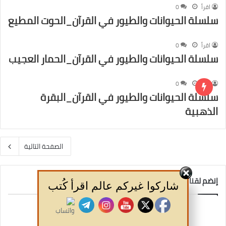
اقرأ
0
سلسلة الحيوانات والطيور في القرآن_الحوت المطيع
اقرأ
0
سلسلة الحيوانات والطيور في القرآن_الحمار العجيب
اقرأ
0
سلسلة الحيوانات والطيور في القرآن_البقرة
الذهبية
الصفحة التالية
إنضم لقناتنا
شاركوا غيركم عالم اقرأ كُتب