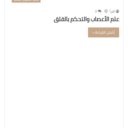
اقرأ
0
علم الأعصاب والتحكم بالقلق
أكمل القراءة »