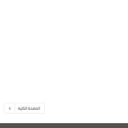
الصفحة التالية