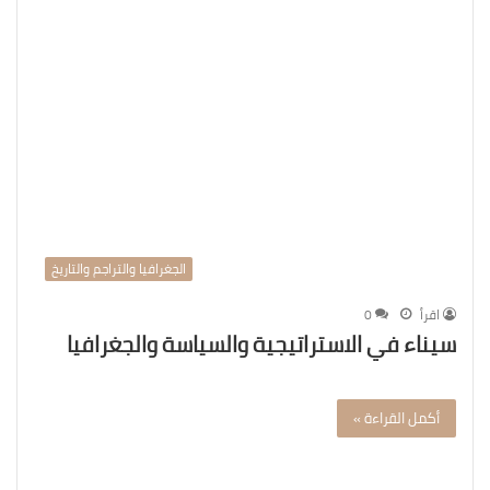
الجغرافيا والتراجم والتاريخ
اقرأ
0
سيناء في الاستراتيجية والسياسة والجغرافيا
أكمل القراءة »