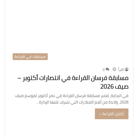
مسابقات في القراءة
اقرأ
0
مسابقة فرسان القراءة في انتصارات أكتوبر –
صيف 2026
في البداية، تعتبر مسابقة فرسان القراءة في نصر أكتوبر لموسم صيف
2026، واحدة من أهم المبادرات التي تشرف عليها الإدارة…
أكمل القراءة »